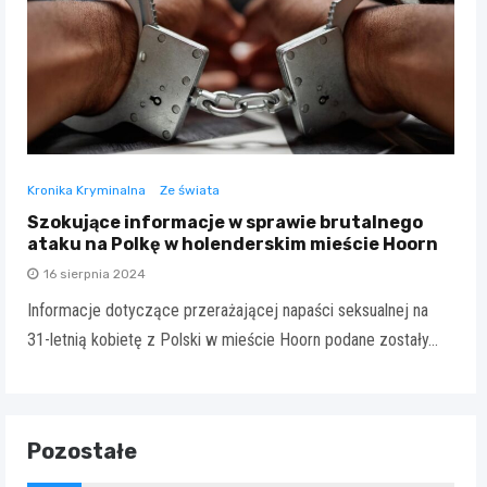
Kronika Kryminalna
Ze świata
Szokujące informacje w sprawie brutalnego
ataku na Polkę w holenderskim mieście Hoorn
16 sierpnia 2024
Informacje dotyczące przerażającej napaści seksualnej na
31-letnią kobietę z Polski w mieście Hoorn podane zostały…
Pozostałe