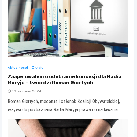
Aktualności
Z kraju
Zaapelowałem o odebranie koncesji dla Radia
Maryja – twierdzi Roman Giertych
19 sierpnia 2024
Roman Giertych, mecenas i członek Koalicji Obywatelskiej,
wzywa do pozbawienia Radia Maryja prawa do nadawania.…