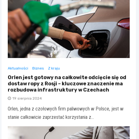
Aktualności
Biznes
Z kraju
Orlen jest gotowy na całkowite odcięcie się od
dostaw ropy z Rosji – kluczowe znaczenie ma
rozbudowa infrastruktury w Czechach
19 sierpnia 2024
Orlen, jedna z czołowych firm paliwowych w Polsce, jest w
stanie całkowicie zaprzestać korzystania z…