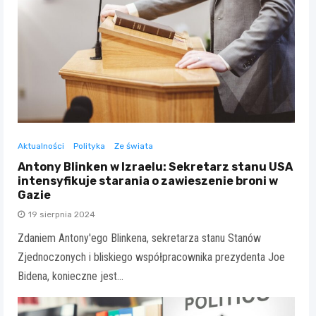
Aktualności
Polityka
Ze świata
Antony Blinken w Izraelu: Sekretarz stanu USA
intensyfikuje starania o zawieszenie broni w
Gazie
19 sierpnia 2024
Zdaniem Antony'ego Blinkena, sekretarza stanu Stanów
Zjednoczonych i bliskiego współpracownika prezydenta Joe
Bidena, konieczne jest…