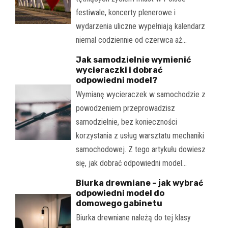
festiwale, koncerty plenerowe i
wydarzenia uliczne wypełniają kalendarz
niemal codziennie od czerwca aż…
Jak samodzielnie wymienić
wycieraczki i dobrać
odpowiedni model?
Wymianę wycieraczek w samochodzie z
powodzeniem przeprowadzisz
samodzielnie, bez konieczności
korzystania z usług warsztatu mechaniki
samochodowej. Z tego artykułu dowiesz
się, jak dobrać odpowiedni model…
Biurka drewniane – jak wybrać
odpowiedni model do
domowego gabinetu
Biurka drewniane należą do tej klasy