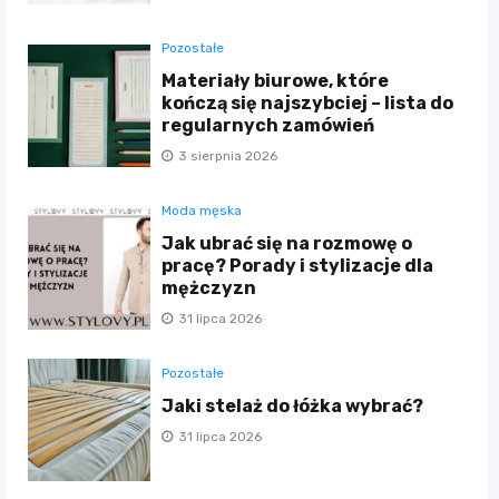
Pozostałe
Materiały biurowe, które
kończą się najszybciej – lista do
regularnych zamówień
3 sierpnia 2026
Moda męska
Jak ubrać się na rozmowę o
pracę? Porady i stylizacje dla
mężczyzn
31 lipca 2026
Pozostałe
Jaki stelaż do łóżka wybrać?
31 lipca 2026