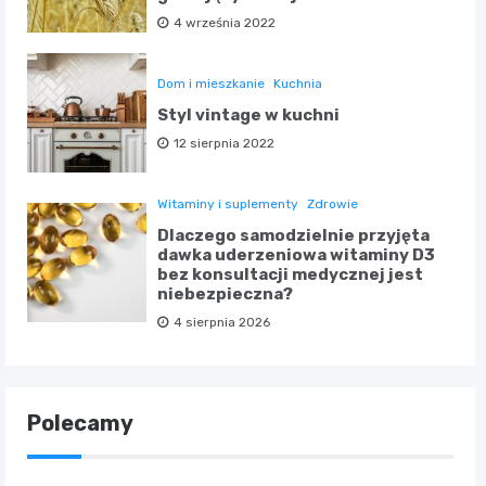
4 września 2022
Dom i mieszkanie
Kuchnia
Styl vintage w kuchni
12 sierpnia 2022
Witaminy i suplementy
Zdrowie
Dlaczego samodzielnie przyjęta
dawka uderzeniowa witaminy D3
bez konsultacji medycznej jest
niebezpieczna?
4 sierpnia 2026
Polecamy