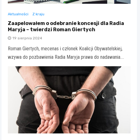
Aktualności
Z kraju
Zaapelowałem o odebranie koncesji dla Radia
Maryja – twierdzi Roman Giertych
19 sierpnia 2024
Roman Giertych, mecenas i członek Koalicji Obywatelskiej,
wzywa do pozbawienia Radia Maryja prawa do nadawania.…