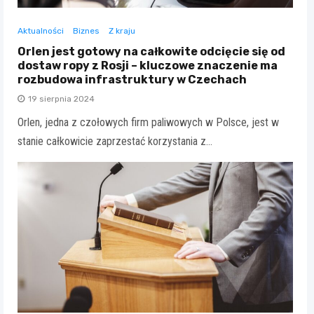
Aktualności
Biznes
Z kraju
Orlen jest gotowy na całkowite odcięcie się od
dostaw ropy z Rosji – kluczowe znaczenie ma
rozbudowa infrastruktury w Czechach
19 sierpnia 2024
Orlen, jedna z czołowych firm paliwowych w Polsce, jest w
stanie całkowicie zaprzestać korzystania z…