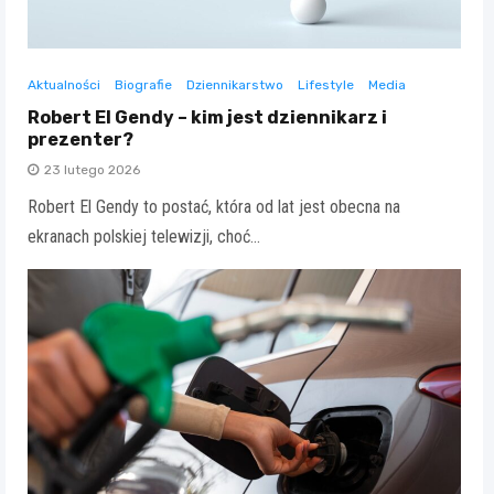
Aktualności
Biografie
Dziennikarstwo
Lifestyle
Media
Robert El Gendy – kim jest dziennikarz i
prezenter?
23 lutego 2026
Robert El Gendy to postać, która od lat jest obecna na
ekranach polskiej telewizji, choć…