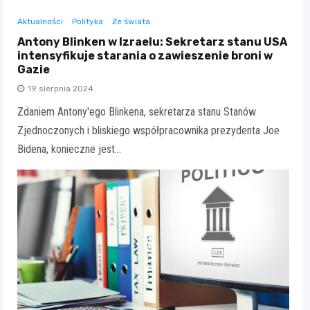
Aktualności
Polityka
Ze świata
Antony Blinken w Izraelu: Sekretarz stanu USA
intensyfikuje starania o zawieszenie broni w
Gazie
19 sierpnia 2024
Zdaniem Antony'ego Blinkena, sekretarza stanu Stanów
Zjednoczonych i bliskiego współpracownika prezydenta Joe
Bidena, konieczne jest…